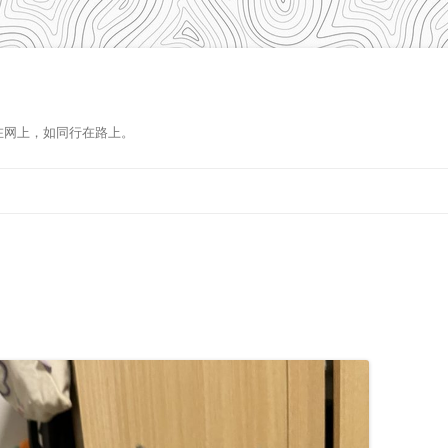
在网上，如同行在路上。