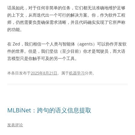
话虽如此，对于任何非简单的任务，它们都无法准确地维护足够
的上下文，从而迭代出一个可行的解决方案。你，作为软件工程
师，仍然需要负责确保需求清晰，并且代码确实实现了它所声称
的功能。
在 Zed，我们相信一个人类与智能体（agents）可以协作开发软
件的世界。但是，我们坚信（至少目前）你才是驾驶员，而大语
言模型只是你触手可及的另一个工具。
本条目发布于
2025年8月21日
。属于
机器学习
分类。
MLBiNet：跨句的语义信息提取
发表评论