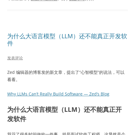
为什么大语言模型（LLM）还不能真正开发软
件
发表评论
Zed 编辑器的博客发的新文章，提出了“心智模型”的说法，可以
看看。
Why LLMs Can’t Really Build Software — Zed’s Blog
为什么大语言模型（LLM）还不能真正开
发软件
我花了很多时间做的一件事，就是面试软件工程师。这显然是个