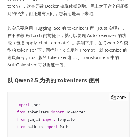
torch），这会导致 Docker 镜像体积剧增。网上对于这个问题提
到的很少，但还是有人问，想着还是写下来吧。
其实只要利用 HuggingFace 的 tokenizers 库（Rust 实现），
在不依赖 PyTorch 的前提下，就可以复现 AutoTokenizer 的功
能（包括 apply_chat_template）。实测下来，在 Qwen 2.5 模
型的 tokenizer 下，同样的 1k 长度的 Prompt，就 tokenize 的
速度而言，rust 版的 tokenizer 相比于 transformers 中的
AutoTokenizer 可以提速十倍。
以 Qwen2.5 为例的 tokenizers 使用
COPY
import
from
 tokenizers 
import
from
 jinja2 
import
from
 pathlib 
import
 Path
