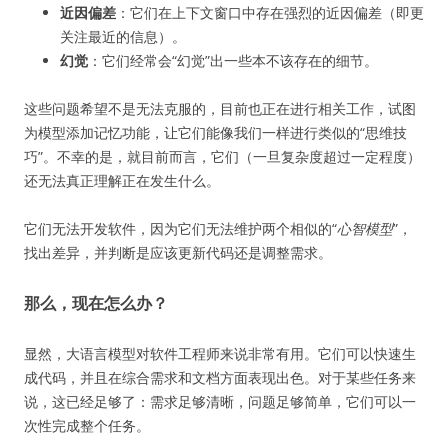
近因偏差
：它们在上下文窗口中存在强烈的近因偏差（即更
关注最近的信息）。
幻觉
：它们经常会“幻觉”出一些本不该存在的细节。
这些问题希望不是无法克服的，目前也正在进行相关工作，试图
为模型添加记忆功能，让它们能像我们一样进行类似的“思维技
巧”。不幸的是，就目前而言，它们（一旦复杂度超过一定程度）
还无法真正理解正在发生什么。
它们无法开发软件，因为它们无法维护两个相似的“
心智模型
”，
找出差异，并判断是应该更新代码还是调整需求。
那么，现在怎么办？
显然，大语言模型对软件工程师来说非常有用。它们可以快速生
成代码，并且在综合需求和文档方面表现出色。对于某些任务来
说，这已经足够了：需求足够清晰，问题足够简单，它们可以一
次性完成整个任务。