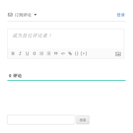
订阅评论
登录
{}
[+]
0
评论
搜
索：