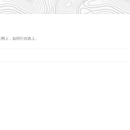
在网上，如同行在路上。