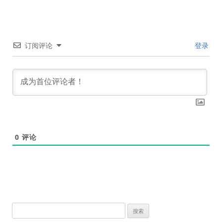
导
航
订阅评论
登录
0
评论
搜
索：